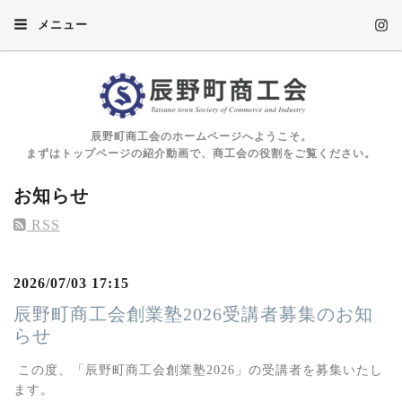
メニュー
辰野町商工会のホームページへようこそ。
まずはトップページの紹介動画で、商工会の役割をご覧ください。
お知らせ
RSS
2026/07/03 17:15
辰野町商工会創業塾2026受講者募集のお知
らせ
この度、「辰野町商工会創業塾2026」の受講者を募集いたし
ます。