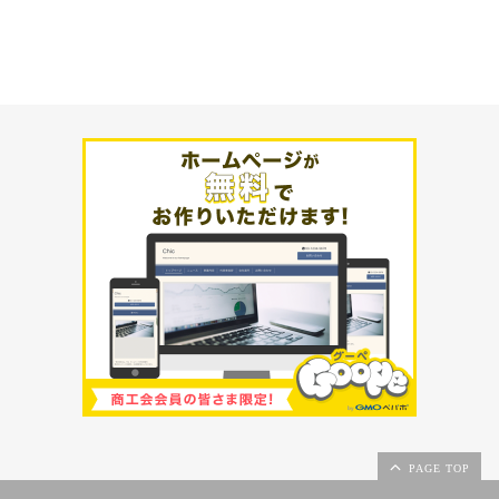
PAGE TOP